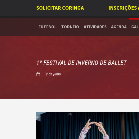
SOLICITAR CORINGA
INSCRIÇÕES
FUTEBOL
TORNEIO
ATIVIDADES
AGENDA
GAL
1º FESTIVAL DE INVERNO DE BALLET
12 de julho