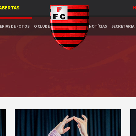
 ABERTAS
H
ERIAS DE FOTOS
O CLUBE
NOTÍCIAS
SECRETARIA