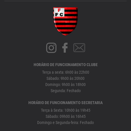
HORÁRIO DE FUNCIONAMENTO CLUBE
Terça a sexta: 6h00 às 22h00
Sábado: 9h00 às 20h00
Domingo: 9h00 às 18h00
Segunda: Fechado
HORÁRIO DE FUNCIONAMENTO SECRETARIA
Terça à Sexta: 10h00 às 19h45
Sábado: 09h00 às 16h45
Domingo e Segunda-feira: Fechado