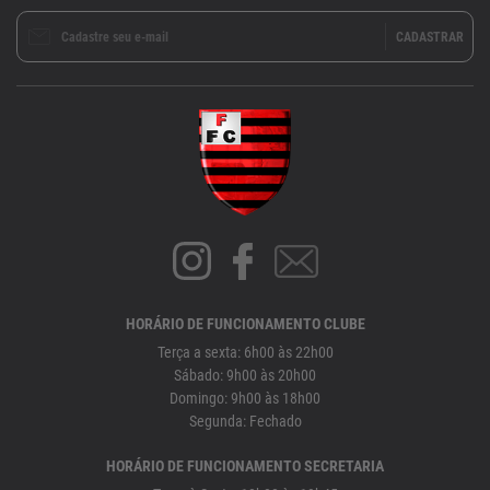
HORÁRIO DE FUNCIONAMENTO CLUBE
Terça a sexta: 6h00 às 22h00
Sábado: 9h00 às 20h00
Domingo: 9h00 às 18h00
Segunda: Fechado
HORÁRIO DE FUNCIONAMENTO SECRETARIA