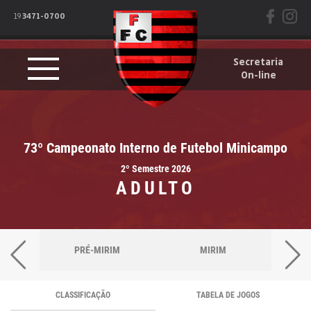
19
3471-0700
Secretaria
On-line
73º Campeonato Interno de Futebol Minicampo
2º Semestre 2026
ADULTO
PRÉ-MIRIM
MIRIM
CLASSIFICAÇÃO
TABELA DE JOGOS