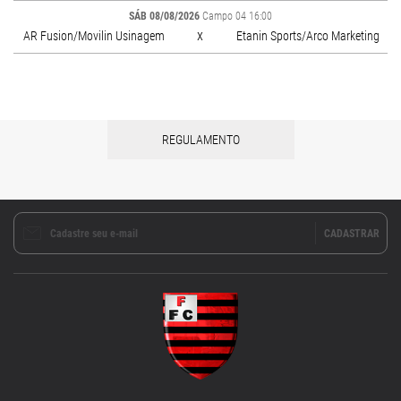
SÁB 08/08/2026
Campo 04 16:00
x
AR Fusion/Movilin Usinagem
Etanin Sports/Arco Marketing
REGULAMENTO